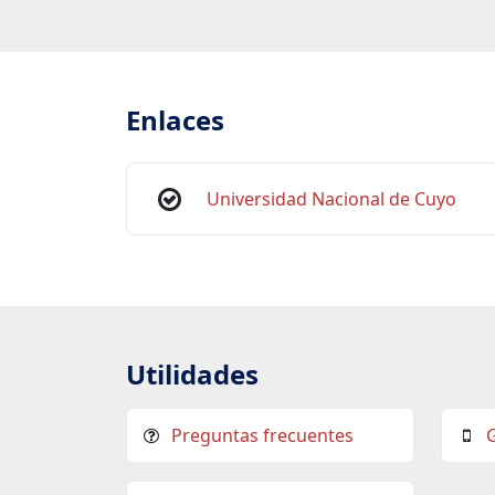
Enlaces
Universidad Nacional de Cuyo
Utilidades
Preguntas frecuentes