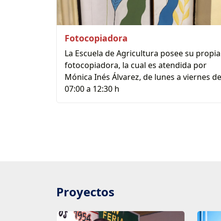
Fotocopiadora
La Escuela de Agricultura posee su propia
fotocopiadora, la cual es atendida por
Mónica Inés Álvarez, de lunes a viernes d
07:00 a 12:30 h
Proyectos