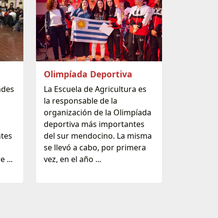
Olimpíada Deportiva
ades
La Escuela de Agricultura es
la responsable de la
organización de la Olimpíada
deportiva más importantes
ntes
del sur mendocino. La misma
se llevó a cabo, por primera
 ...
vez, en el año ...