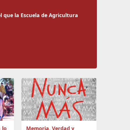
el que la Escuela de Agricultura
 lo
Memoria, Verdad y