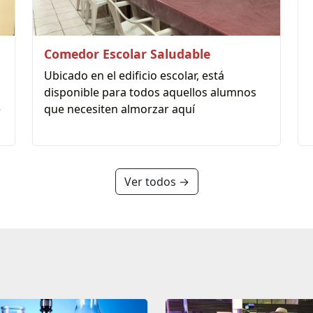
Comedor Escolar Saludable
Ubicado en el edificio escolar, está
disponible para todos aquellos alumnos
e
que necesiten almorzar aquí
Ver todos →