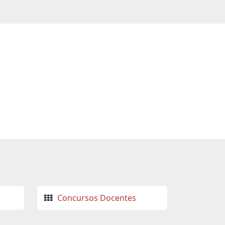
Concursos Docentes