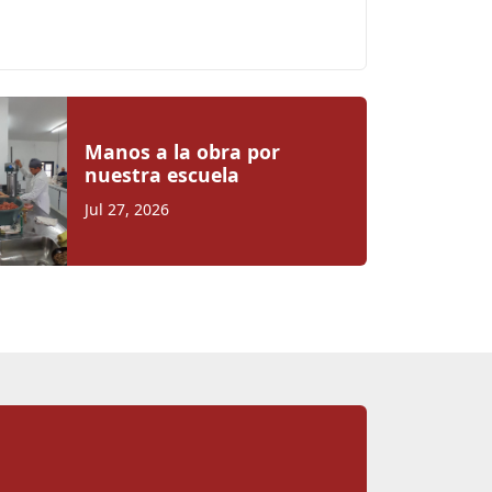
Manos a la obra por
nuestra escuela
Jul 27, 2026