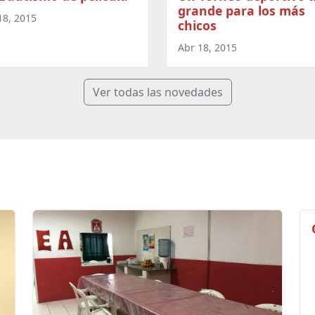
grande para los más
18, 2015
chicos
Abr 18, 2015
Ver todas las novedades