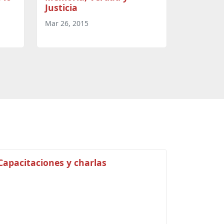
Justicia
Mar 26, 2015
Capacitaciones y charlas