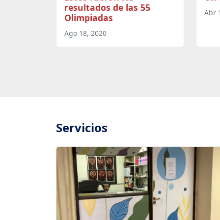
resultados de las 55
Abr 
Olimpiadas
Ago 18, 2020
Servicios