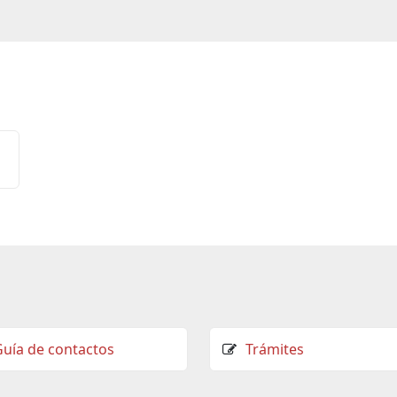
Guía de contactos
Trámites