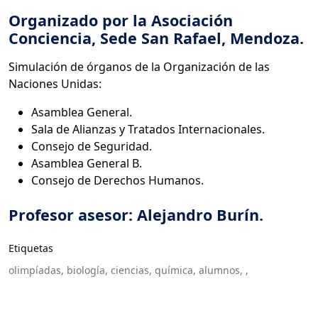
Organizado por la Asociación
Conciencia, Sede San Rafael, Mendoza.
Simulación de órganos de la Organización de las
Naciones Unidas:
Asamblea General.
Sala de Alianzas y Tratados Internacionales.
Consejo de Seguridad.
Asamblea General B.
Consejo de Derechos Humanos.
Profesor asesor: Alejandro Burín.
Etiquetas
olimpíadas,
biología,
ciencias,
química,
alumnos,
,