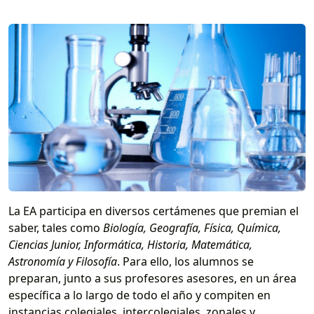
La EA participa en diversos certámenes que premian el
saber, tales como
Biología, Geografía, Física, Química,
Ciencias Junior, Informática, Historia, Matemática,
Astronomía y Filosofía
. Para ello, los alumnos se
preparan, junto a sus profesores asesores, en un área
específica a lo largo de todo el año y compiten en
instancias colegiales, intercolegiales, zonales y