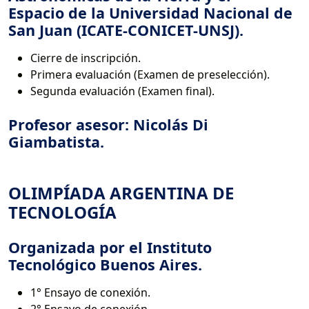
Espacio de la Universidad Nacional de
San Juan (ICATE-CONICET-UNSJ).
Cierre de inscripción.
Primera evaluación (Examen de preselección).
Segunda evaluación (Examen final).
Profesor asesor: Nicolás Di
Giambatista.
OLIMPÍADA ARGENTINA DE
TECNOLOGÍA
Organizada por el Instituto
Tecnológico Buenos Aires.
1° Ensayo de conexión.
2° Ensayo de conexión.