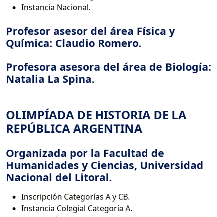
Instancia Nacional.
Profesor asesor del área Física y
Química: Claudio Romero.
Profesora asesora del área de Biología:
Natalia La Spina.
OLIMPÍADA DE HISTORIA DE LA
REPÚBLICA ARGENTINA
Organizada por la Facultad de
Humanidades y Ciencias, Universidad
Nacional del Litoral.
Inscripción Categorías A y CB.
Instancia Colegial Categoría A.