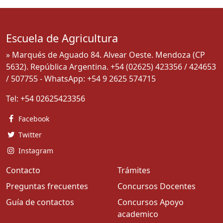
Escuela de Agricultura
» Marqués de Aguado 84. Alvear Oeste. Mendoza (CP
5632). República Argentina. +54 (02625) 423356 / 424653
/ 507755 - WhatsApp: +54 9 2625 574715
Tel:
+54 02625423356
Facebook
Twitter
Instagram
Contacto
Trámites
Preguntas frecuentes
Concursos Docentes
Guía de contactos
Concursos Apoyo
academico