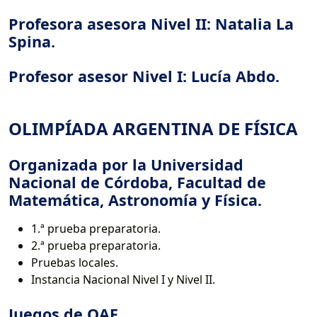
Profesora asesora Nivel II: Natalia La
Spina.
Profesor asesor Nivel I: Lucía Abdo.
OLIMPÍADA ARGENTINA DE FÍSICA
Organizada por la Universidad
Nacional de Córdoba, Facultad de
Matemática, Astronomía y Física.
1.ª prueba preparatoria.
2.ª prueba preparatoria.
Pruebas locales.
Instancia Nacional Nivel I y Nivel II.
Juegos de OAF