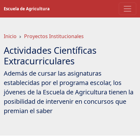
Saltar
Escuela de Agricultura
a
contenido
principal
Inicio
Proyectos Institucionales
Actividades Científicas
Extracurriculares
Además de cursar las asignaturas
establecidas por el programa escolar, los
jóvenes de la Escuela de Agricultura tienen la
posibilidad de intervenir en concursos que
premian el saber