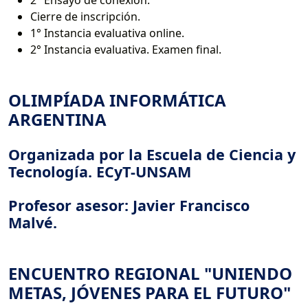
Cierre de inscripción.
1° Instancia evaluativa online.
2° Instancia evaluativa. Examen final.
OLIMPÍADA INFORMÁTICA
ARGENTINA
Organizada por la Escuela de Ciencia y
Tecnología. ECyT-UNSAM
Profesor asesor: Javier Francisco
Malvé.
ENCUENTRO REGIONAL "UNIENDO
METAS, JÓVENES PARA EL FUTURO"