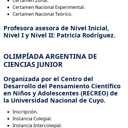
Certamen Zonal.
Certamen Nacional Experimental.
Certamen Nacional Teórico.
Profesora asesora de Nivel Inicial,
Nivel I y Nivel II: Patricia Rodríguez.
OLIMPÍADA ARGENTINA DE
CIENCIAS JUNIOR
Organizada por el Centro del
Desarrollo del Pensamiento Científico
en Niños y Adolescentes (RECREO) de
la Universidad Nacional de Cuyo.
Inscripción.
Instancia Colegial.
Instancia Intercolegial.