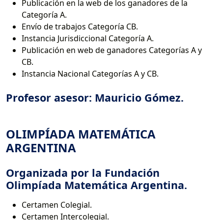
Publicación en la web de los ganadores de la
Categoría A.
Envío de trabajos Categoría CB.
Instancia Jurisdiccional Categoría A.
Publicación en web de ganadores Categorías A y
CB.
Instancia Nacional Categorías A y CB.
Profesor asesor: Mauricio Gómez.
OLIMPÍADA MATEMÁTICA
ARGENTINA
Organizada por la Fundación
Olimpíada Matemática Argentina.
Certamen Colegial.
Certamen Intercolegial.