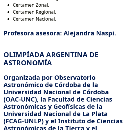
Certamen Zonal.
Certamen Regional.
Certamen Nacional.
Profesora asesora: Alejandra Naspi.
OLIMPÍADA ARGENTINA DE
ASTRONOMÍA
Organizada por Observatorio
Astronómico de Córdoba de la
Universidad Nacional de Córdoba
(OAC-UNC), la Facultad de Ciencias
Astronómicas y Geofísicas de la
Universidad Nacional de La Plata
(FCAG-UNLP) y el Instituto de Ciencias
Astronómicas de la Tierra y el