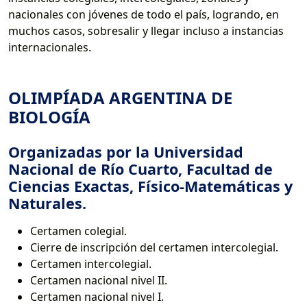
nacionales con jóvenes de todo el país, logrando, en
muchos casos, sobresalir y llegar incluso a instancias
internacionales.
OLIMPÍADA ARGENTINA DE
BIOLOGÍA
Organizadas por la Universidad
Nacional de Río Cuarto, Facultad de
Ciencias Exactas, Físico-Matemáticas y
Naturales.
Certamen colegial.
Cierre de inscripción del certamen intercolegial.
Certamen intercolegial.
Certamen nacional nivel II.
Certamen nacional nivel I.