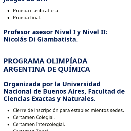
Prueba clasificatoria.
Prueba final.
Profesor asesor Nivel I y Nivel II:
Nicolás Di Giambatista.
PROGRAMA OLIMPÍADA
ARGENTINA DE QUÍMICA
O
rganizada por la Universidad
Nacional de Buenos Aires, Facultad de
Ciencias Exactas y Naturales.
Cierre de inscripción para establecimientos sedes.
Certamen Colegial.
Certamen Intercolegial.