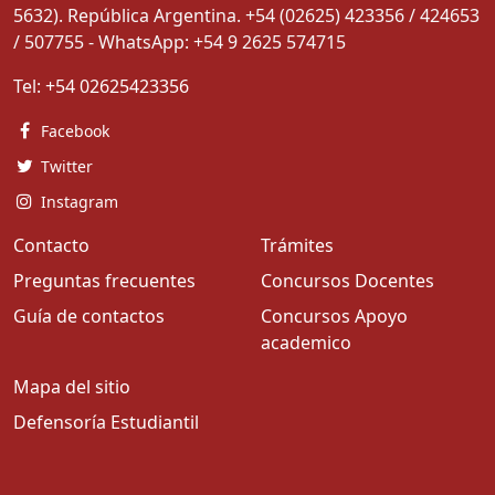
5632). República Argentina. +54 (02625) 423356 / 424653
/ 507755 - WhatsApp: +54 9 2625 574715
Tel:
+54 02625423356
Facebook
Twitter
Instagram
Contacto
Trámites
Preguntas frecuentes
Concursos Docentes
Guía de contactos
Concursos Apoyo
academico
Mapa del sitio
Defensoría Estudiantil